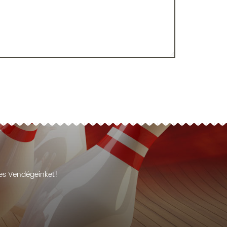
ves Vendégeinket!