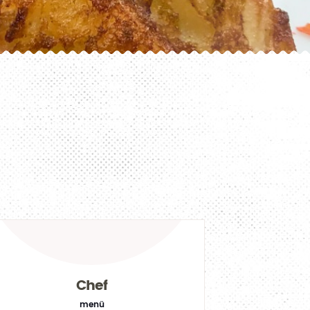
Chef
menü