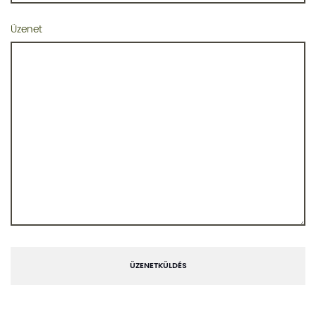
Üzenet
ÜZENETKÜLDÉS